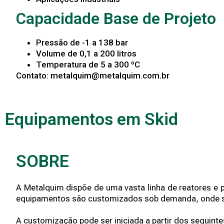
Capacidade Base de Projeto
Pressão de -1 a 138 bar
Volume de 0,1 a 200 litros
Temperatura de 5 a 300 ºC
Contato: metalquim@metalquim.com.br
Equipamentos em Skid
SOBRE
A Metalquim dispõe de uma vasta linha de reatores e 
equipamentos são customizados sob demanda, onde sem
A customização pode ser iniciada a partir dos seguint