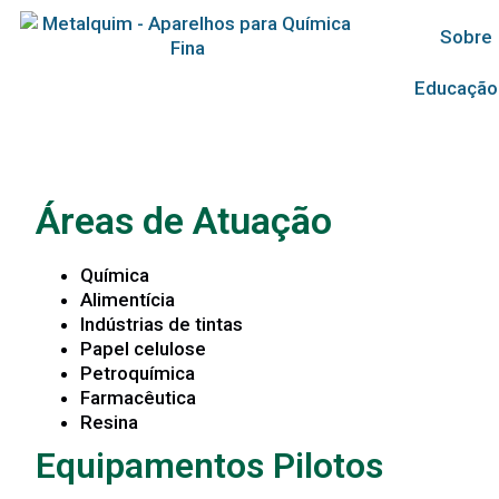
Sobre
Educação
Áreas de Atuação
Química
Alimentícia
Indústrias de tintas
Papel celulose
Petroquímica
Farmacêutica
Resina
Equipamentos Pilotos