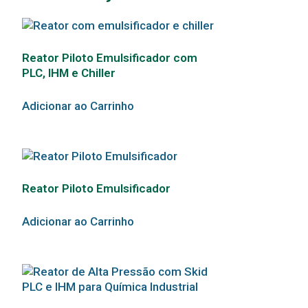
Reator Piloto Emulsificador com
PLC, IHM e Chiller
Adicionar ao Carrinho
Reator Piloto Emulsificador
Adicionar ao Carrinho