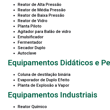
Reator de Alta Pressão
Reator de Média Pressão
Reator de Baixa Pressão
Reator de Vidro
Planta Piloto
Agitador para Balão de vidro
Emulsificador
Fermentador
Secador Duplo
Autoclave
Equipamentos Didáticos e P
Coluna de destilação binária
Evaporador de Duplo Efeito
Planta de Explosão a Vapor
Equipamentos Industriais
Reator Químico