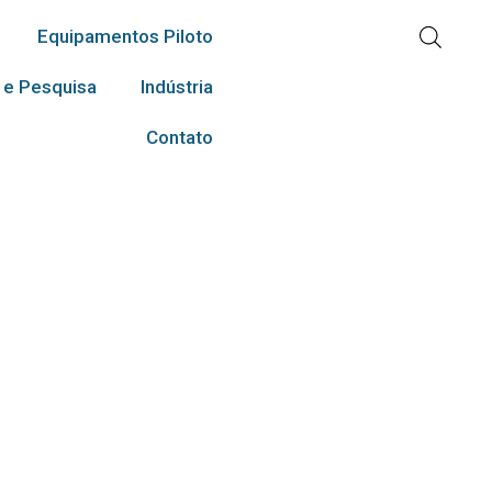
Equipamentos Piloto
 e Pesquisa
Indústria
Contato