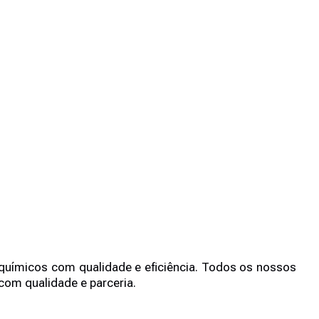
 químicos com qualidade e eficiência. Todos os nossos
om qualidade e parceria.