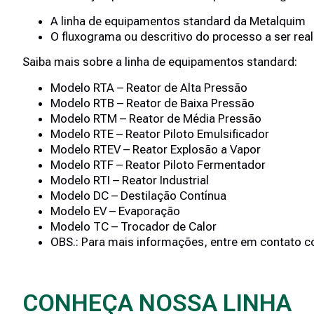
A linha de equipamentos standard da Metalquim
O fluxograma ou descritivo do processo a ser rea
Saiba mais sobre a linha de equipamentos standard:
Modelo RTA – Reator de Alta Pressão
Modelo RTB – Reator de Baixa Pressão
Modelo RTM – Reator de Média Pressão
Modelo RTE – Reator Piloto Emulsificador
Modelo RTEV – Reator Explosão a Vapor
Modelo RTF – Reator Piloto Fermentador
Modelo RTI – Reator Industrial
Modelo DC – Destilação Contínua
Modelo EV – Evaporação
Modelo TC – Trocador de Calor
OBS.: Para mais informações, entre em contato co
CONHEÇA NOSSA LINHA