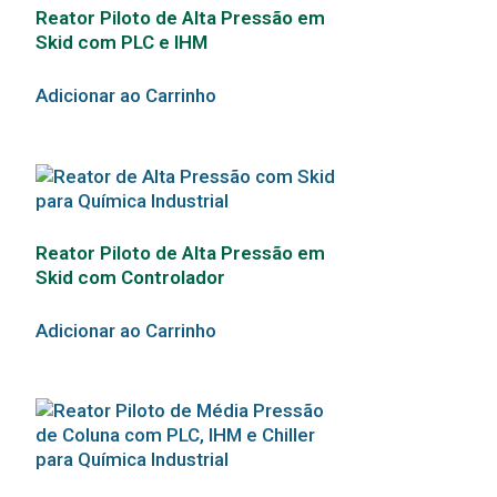
Reator Piloto de Alta Pressão em
Skid com PLC e IHM
Adicionar ao Carrinho
Reator Piloto de Alta Pressão em
Skid com Controlador
Adicionar ao Carrinho