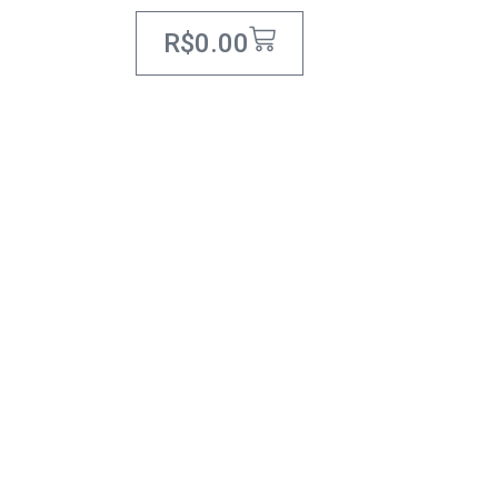
R$
0.00