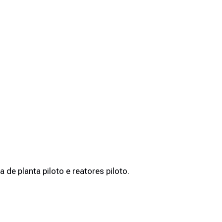
e planta piloto e reatores piloto.