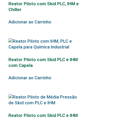
Reator Piloto com Skid PLC, IHM e
Chiller
Adicionar ao Carrinho
Reator Piloto com Skid PLC e IHM
com Capela
Adicionar ao Carrinho
Reator Piloto com Skid PLC e IHM