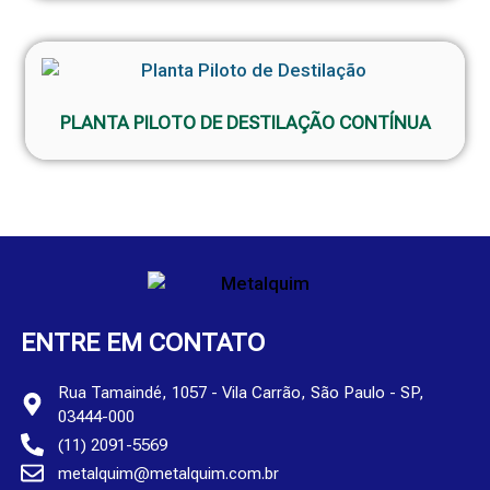
PLANTA PILOTO DE DESTILAÇÃO CONTÍNUA
ENTRE EM CONTATO
Rua Tamaindé, 1057 - Vila Carrão, São Paulo - SP,
03444-000
(11) 2091-5569
metalquim@metalquim.com.br