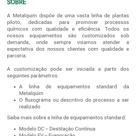
SOBRE
A Metalquim dispõe de uma vasta linha de plantas
piloto, dedicadas para promover processos
químicos com qualidade e eficiência. Todos os
nossos equipamentos são customizados sob
demanda, onde sempre visamos atender a
expectativa dos nossos clientes com qualidade e
parceria.
A customização pode ser iniciada a partir dos
seguintes parâmetros:
A linha de equipamentos standard da
Metalquim
O fluxograma ou descritivo do processo a ser
realizado
Saiba mais sobre a linha de equipamentos standard:
Modelo DC – Destilação Contínua
Modelo EV – Evaporação