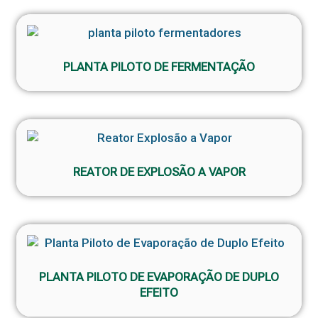
PLANTA PILOTO DE FERMENTAÇÃO
REATOR DE EXPLOSÃO A VAPOR
PLANTA PILOTO DE EVAPORAÇÃO DE DUPLO
EFEITO