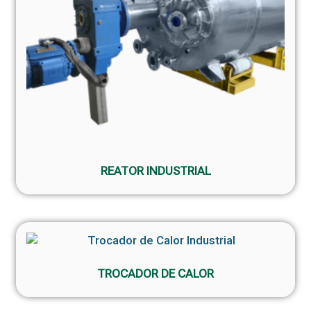
REATOR INDUSTRIAL
TROCADOR DE CALOR