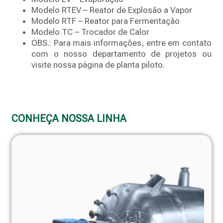
Modelo RTEV – Reator de Explosão a Vapor
Modelo RTF – Reator para Fermentação
Modelo TC – Trocador de Calor
OBS.: Para mais informações, entre em contato
com o nosso departamento de projetos ou
visite nossa página de planta piloto.
CONHEÇA NOSSA LINHA