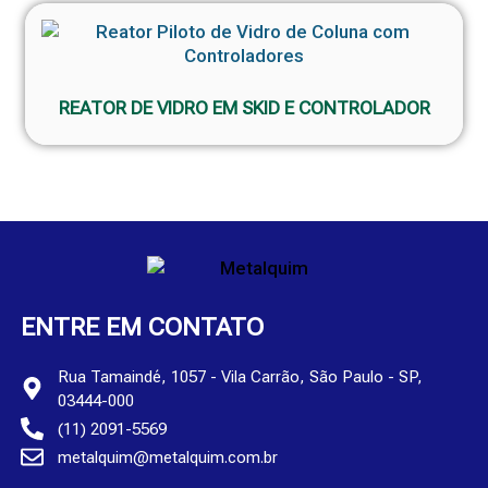
REATOR DE VIDRO EM SKID E CONTROLADOR
ENTRE EM CONTATO
Rua Tamaindé, 1057 - Vila Carrão, São Paulo - SP,
03444-000
(11) 2091-5569
metalquim@metalquim.com.br