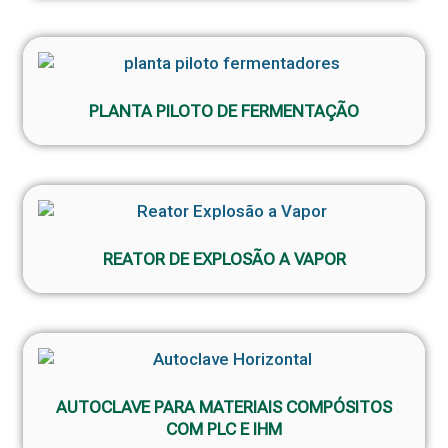
PLANTA PILOTO DE FERMENTAÇÃO
REATOR DE EXPLOSÃO A VAPOR
AUTOCLAVE PARA MATERIAIS COMPÓSITOS
COM PLC E IHM