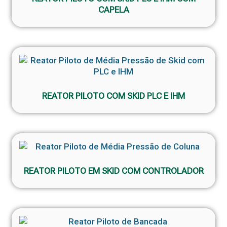
CAPELA
REATOR PILOTO COM SKID PLC E IHM
REATOR PILOTO EM SKID COM CONTROLADOR