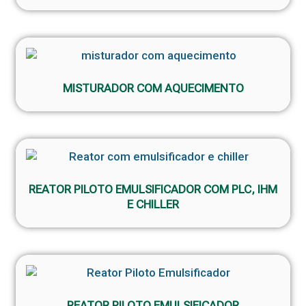
MISTURADOR COM AQUECIMENTO
REATOR PILOTO EMULSIFICADOR COM PLC, IHM
E CHILLER
REATOR PILOTO EMULSIFICADOR