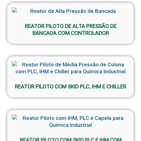
REATOR PILOTO DE ALTA PRESSÃO DE
BANCADA COM CONTROLADOR
REATOR PILOTO COM SKID PLC, IHM E CHILLER
REATOR PILOTO COM SKID PLC E IHM COM