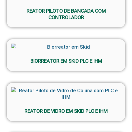
REATOR PILOTO DE BANCADA COM
CONTROLADOR
BIORREATOR EM SKID PLC E IHM
REATOR DE VIDRO EM SKID PLC E IHM