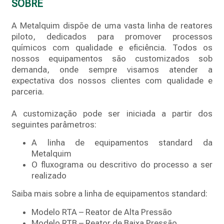
SOBRE
A Metalquim dispõe de uma vasta linha de reatores
piloto, dedicados para promover processos
químicos com qualidade e eficiência. Todos os
nossos equipamentos são customizados sob
demanda, onde sempre visamos atender a
expectativa dos nossos clientes com qualidade e
parceria.
A customização pode ser iniciada a partir dos
seguintes parâmetros:
A linha de equipamentos standard da
Metalquim
O fluxograma ou descritivo do processo a ser
realizado
Saiba mais sobre a linha de equipamentos standard:
Modelo RTA – Reator de Alta Pressão
Modelo RTB – Reator de Baixa Pressão