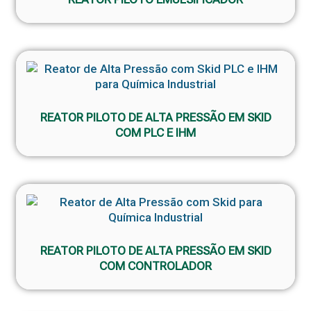
REATOR PILOTO DE ALTA PRESSÃO EM SKID
COM PLC E IHM
REATOR PILOTO DE ALTA PRESSÃO EM SKID
COM CONTROLADOR