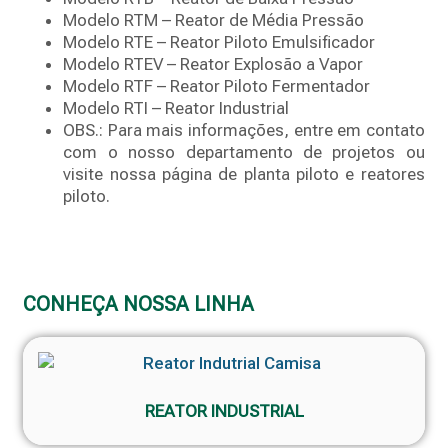
Modelo RTM – Reator de Média Pressão
Modelo RTE – Reator Piloto Emulsificador
Modelo RTEV – Reator Explosão a Vapor
Modelo RTF – Reator Piloto Fermentador
Modelo RTI – Reator Industrial
OBS.: Para mais informações, entre em contato
com o nosso departamento de projetos ou
visite nossa página de planta piloto e reatores
piloto.
CONHEÇA NOSSA LINHA
REATOR INDUSTRIAL