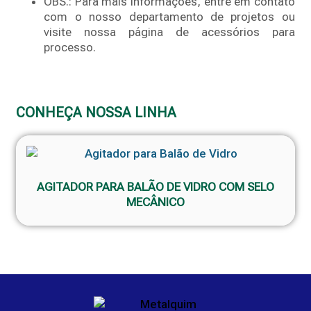
OBS.: Para mais informações, entre em contato
com o nosso departamento de projetos ou
visite nossa página de acessórios para
processo.
CONHEÇA NOSSA LINHA
AGITADOR PARA BALÃO DE VIDRO COM SELO
MECÂNICO