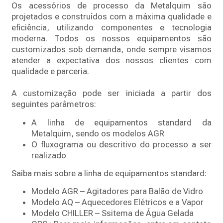
Os acessórios de processo da Metalquim são
projetados e construídos com a máxima qualidade e
eficiência, utilizando componentes e tecnologia
moderna. Todos os nossos equipamentos são
customizados sob demanda, onde sempre visamos
atender a expectativa dos nossos clientes com
qualidade e parceria.
A customização pode ser iniciada a partir dos
seguintes parâmetros:
A linha de equipamentos standard da
Metalquim, sendo os modelos AGR
O fluxograma ou descritivo do processo a ser
realizado
Saiba mais sobre a linha de equipamentos standard:
Modelo AGR – Agitadores para Balão de Vidro
Modelo AQ – Aquecedores Elétricos e a Vapor
Modelo CHILLER – Ssitema de Água Gelada