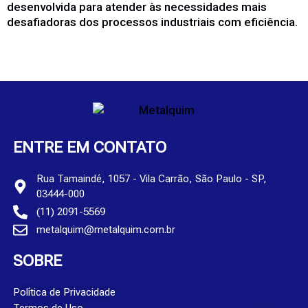
desenvolvida para atender às necessidades mais
desafiadoras dos processos industriais com eficiência.
ENTRE EM CONTATO
Rua Tamaindé, 1057 - Vila Carrão, São Paulo - SP,
03444-000
(11) 2091-5569
metalquim@metalquim.com.br
SOBRE
Política de Privacidade