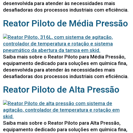
desenvolvida para atender às necessidades mais
desafiadoras dos processos industriais com eficiência.
Reator Piloto de Média Pressão
Saiba mais sobre o Reator Piloto para Média Pressão,
equipamento dedicado para soluções em química fina,
desenvolvida para atender às necessidades mais
desafiadoras dos processos industriais com eficiência.
Reator Piloto de Alta Pressão
Saiba mais sobre o Reator Piloto para Alta Pressão,
equipamento dedicado para soluções em química fina,