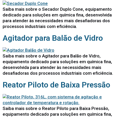
Saiba mais sobre o Secador Duplo Cone, equipamento
dedicado para soluções em química fina, desenvolvida
para atender às necessidades mais desafiadoras dos
processos industriais com eficiência.
Agitador para Balão de Vidro
Saiba mais sobre o Agitador para Balão de Vidro,
equipamento dedicado para soluções em química fina,
desenvolvida para atender às necessidades mais
desafiadoras dos processos industriais com eficiência.
Reator Piloto de Baixa Pressão
Saiba mais sobre o Reator Piloto para Baixa Pressão,
equipamento dedicado para soluções em química fina,