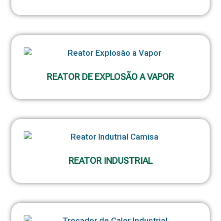
REATOR DE EXPLOSÃO A VAPOR
REATOR INDUSTRIAL