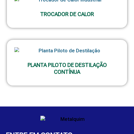
TROCADOR DE CALOR
PLANTA PILOTO DE DESTILAÇÃO
CONTÍNUA