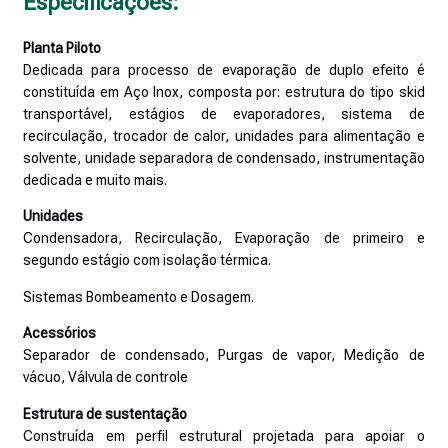
Especificações:
Planta Piloto
Dedicada para processo de evaporação de duplo efeito é
constituída em Aço Inox, composta por: estrutura do tipo skid
transportável, estágios de evaporadores, sistema de
recirculação, trocador de calor, unidades para alimentação e
solvente, unidade separadora de condensado, instrumentação
dedicada e muito mais.
Unidades
Condensadora, Recirculação, Evaporação de primeiro e
segundo estágio com isolação térmica.
Sistemas Bombeamento e Dosagem.
Acessórios
Separador de condensado, Purgas de vapor, Medição de
vácuo, Válvula de controle
Estrutura de sustentação
Construída em perfil estrutural projetada para apoiar o