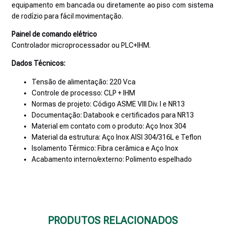
equipamento em bancada ou diretamente ao piso com sistema
de rodízio para fácil movimentação.
Painel de comando elétrico
Controlador microprocessador ou PLC+IHM.
Dados Técnicos:
Tensão de alimentação: 220 Vca
Controle de processo: CLP + IHM
Normas de projeto: Código ASME VIII Div. I e NR13
Documentação: Databook e certificados para NR13
Material em contato com o produto: Aço Inox 304
Material da estrutura: Aço Inox AISI 304/316L e Teflon
Isolamento Térmico: Fibra cerâmica e Aço Inox
Acabamento interno/externo: Polimento espelhado
PRODUTOS RELACIONADOS