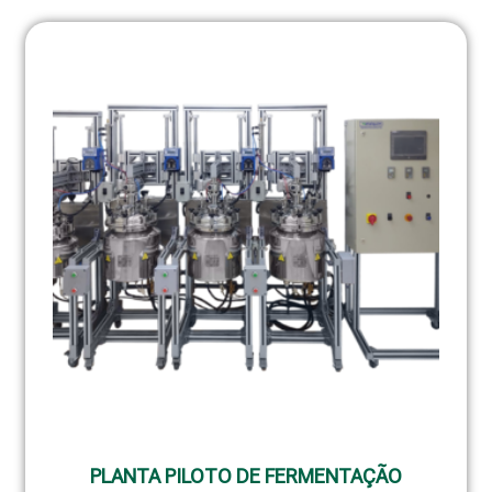
PLANTA PILOTO DE FERMENTAÇÃO