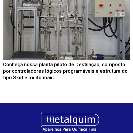
Conheça nossa planta piloto de Destilação, composto
por controladores lógicos programáveis e estrutura do
tipo Skid e muito mais.