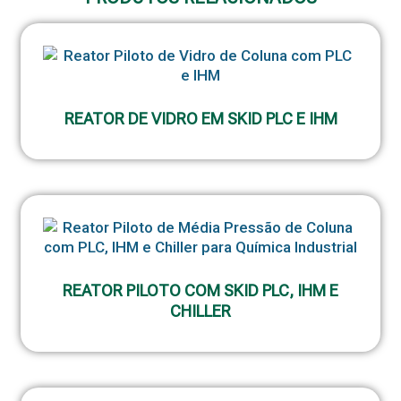
REATOR DE VIDRO EM SKID PLC E IHM
REATOR PILOTO COM SKID PLC, IHM E
CHILLER