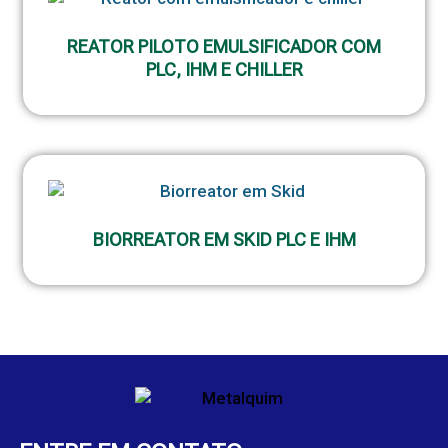
REATOR PILOTO EMULSIFICADOR COM
PLC, IHM E CHILLER
BIORREATOR EM SKID PLC E IHM