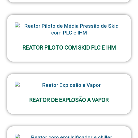
REATOR PILOTO COM SKID PLC E IHM
REATOR DE EXPLOSÃO A VAPOR