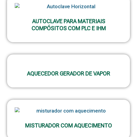
AUTOCLAVE PARA MATERIAIS
COMPÓSITOS COM PLC E IHM
AQUECEDOR GERADOR DE VAPOR
MISTURADOR COM AQUECIMENTO