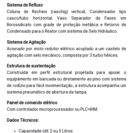
Sistema de Refluxo
Coluna de Recheio (raschig) vertical, Condensador tipo
casco/tubo horizontal. Vaso Separador de Fases em
Borossilicato com grade de proteção metálica e Retorno de
Condensado para o Reator com sistema de Selo Hidráulico.
Sistema de Agitação
Acionado por moto-redutor elétrico acoplado a um castelo de
agitação com selo mecânico, composta por 3 turbo hélices.
Estrutura de sustentação
Construída em perfil estrutural projetada para apoiar o
equipamento em bancada ou diretamente ao piso com sistema
de rodízio para fácil movimentação, a estrutura acompanha um
sistema pneumático de abertura da tampa.
Painel de comando elétrico
Com controlador microprocessador ou PLC+IHM.
Dados Técnicos:
Capacidade útil: 2 ou 5 Litros