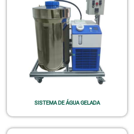
SISTEMA DE ÁGUA GELADA