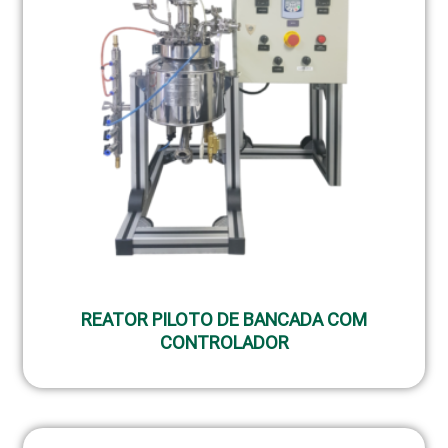
REATOR PILOTO DE BANCADA COM
CONTROLADOR