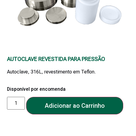
AUTOCLAVE REVESTIDA PARA PRESSÃO
Autoclave, 316L, revestimento em Teflon.
Disponível por encomenda
Adicionar ao Carrinho