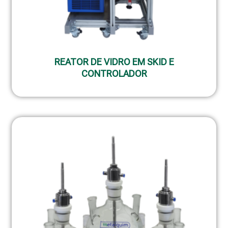
REATOR DE VIDRO EM SKID E
CONTROLADOR