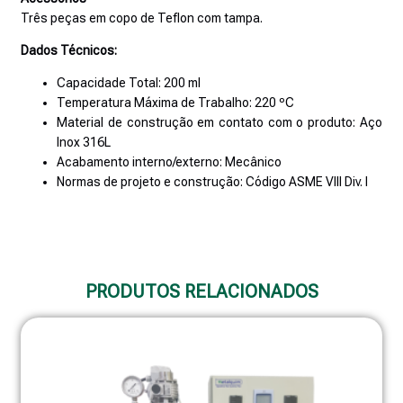
Três peças em copo de Teflon com tampa.
Dados Técnicos:
Capacidade Total: 200 ml
Temperatura Máxima de Trabalho: 220 ºC
Material de construção em contato com o produto: Aço
Inox 316L
Acabamento interno/externo: Mecânico
Normas de projeto e construção: Código ASME VIII Div. I
PRODUTOS RELACIONADOS