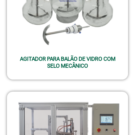
AGITADOR PARA BALÃO DE VIDRO COM
SELO MECÂNICO