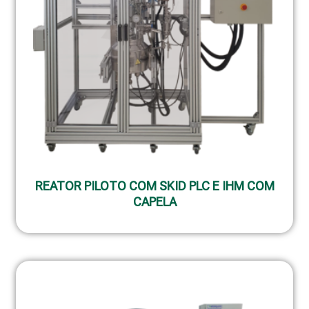
REATOR PILOTO COM SKID PLC E IHM COM
CAPELA