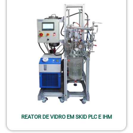
REATOR DE VIDRO EM SKID PLC E IHM