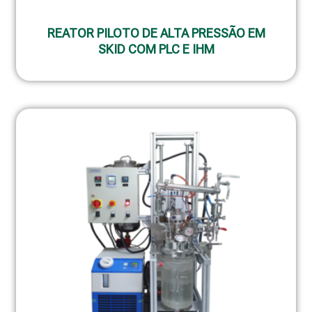
REATOR PILOTO DE ALTA PRESSÃO EM
SKID COM PLC E IHM