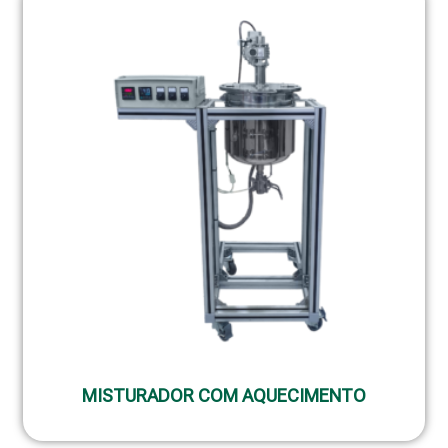
MISTURADOR COM AQUECIMENTO